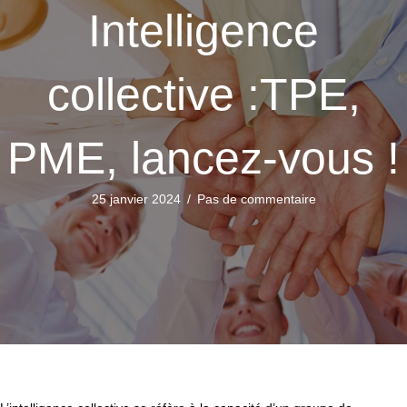
Intelligence
collective :TPE,
PME, lancez-vous !
25 janvier 2024
/
Pas de commentaire