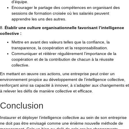
d’équipe.
Encourager le partage des compétences en organisant des
sessions de formation croisée où les salariés peuvent
apprendre les uns des autres.
8.
Établir une culture organisationnelle favorisant l’intelligence
collective :
Mettre en avant des valeurs telles que la confiance, la
transparence, la coopération et la responsabilisation.
Communiquer et réitérer régulièrement l’importance de la
coopération et de la contribution de chacun à la réussite
collective.
En mettant en œuvre ces actions, une entreprise peut créer un
environnement propice au développement de l’intelligence collective,
renforçant ainsi sa capacité à innover, à s’adapter aux changements et
à relever les défis de manière collective et efficace.
Conclusion
Instaurer et déployer l’intelligence collective au sein de son entreprise
ne doit pas être envisagé comme une énième nouvelle méthode de