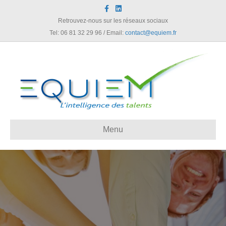
Facebook
Linkedin
Retrouvez-nous sur les réseaux sociaux
Tel: 06 81 32 29 96 / Email:
contact@equiem.fr
Menu