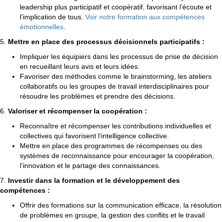
leadership plus participatif et coopératif, favorisant l’écoute et
l’implication de tous.
Voir notre formation aux compétences
émotionnelles
.
5.
Mettre en place des processus décisionnels participatifs :
Impliquer les équipiers dans les processus de prise de décision
en recueillant leurs avis et leurs idées.
Favoriser des méthodes comme le brainstorming, les ateliers
collaboratifs ou les groupes de travail interdisciplinaires pour
résoudre les problèmes et prendre des décisions.
6.
Valoriser et récompenser la coopération :
Reconnaître et récompenser les contributions individuelles et
collectives qui favorisent l’intelligence collective.
Mettre en place des programmes de récompenses ou des
systèmes de reconnaissance pour encourager la coopération,
l’innovation et le partage des connaissances.
7.
Investir dans la formation et le développement des
compétences :
Offrir des formations sur la communication efficace, la résolution
de problèmes en groupe, la gestion des conflits et le travail