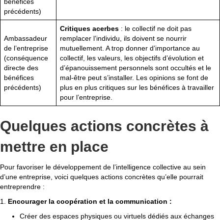
bénéfices
précédents)
Critiques acerbes
: le collectif ne doit pas
Ambassadeur
remplacer l’individu, ils doivent se nourrir
de l’entreprise
mutuellement. A trop donner d’importance au
(conséquence
collectif, les valeurs, les objectifs d’évolution et
directe des
d’épanouissement personnels sont occultés et le
bénéfices
mal-être peut s’installer. Les opinions se font de
précédents)
plus en plus critiques sur les bénéfices à travailler
pour l’entreprise.
Quelques actions concrètes à
mettre en place
Pour favoriser le développement de l’intelligence collective au sein
d’une entreprise, voici quelques actions concrètes qu’elle pourrait
entreprendre :
1.
Encourager la coopération et la communication :
Créer des espaces physiques ou virtuels dédiés aux échanges