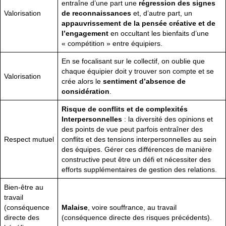
entraîne d’une part une
régression des signes
Valorisation
de reconnaissances
et, d’autre part, un
appauvrissement de la pensée créative et de
l’engagement
en occultant les bienfaits d’une
« compétition » entre équipiers.
En se focalisant sur le collectif, on oublie que
chaque équipier doit y trouver son compte et se
Valorisation
crée alors le
sentiment d’absence de
considération
.
Risque de conflits et de complexités
Interpersonnelles
: la diversité des opinions et
des points de vue peut parfois entraîner des
Respect mutuel
conflits et des tensions interpersonnelles au sein
des équipes. Gérer ces différences de manière
constructive peut être un défi et nécessiter des
efforts supplémentaires de gestion des relations.
Bien-être au
travail
(conséquence
Malaise
, voire souffrance, au travail
directe des
(conséquence directe des risques précédents).