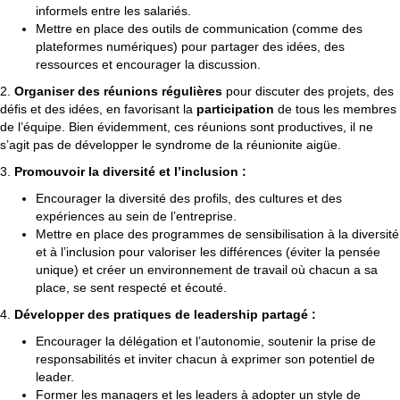
informels entre les salariés.
Mettre en place des outils de communication (comme des
plateformes numériques) pour partager des idées, des
ressources et encourager la discussion.
2.
Organiser des réunions régulières
pour discuter des projets, des
défis et des idées, en favorisant la
participation
de tous les membres
de l’équipe. Bien évidemment, ces réunions sont productives, il ne
s’agit pas de développer le syndrome de la réunionite aigüe.
3.
Promouvoir la diversité et l’inclusion :
Encourager la diversité des profils, des cultures et des
expériences au sein de l’entreprise.
Mettre en place des programmes de sensibilisation à la diversité
et à l’inclusion pour valoriser les différences (éviter la pensée
unique) et créer un environnement de travail où chacun a sa
place, se sent respecté et écouté.
4.
Développer des pratiques de leadership partagé :
Encourager la délégation et l’autonomie, soutenir la prise de
responsabilités et inviter chacun à exprimer son potentiel de
leader.
Former les managers et les leaders à adopter un style de