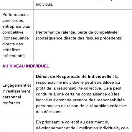
individus.
Performances
améliorées,
entreprise plus
compétitive
Performance ralentie, perte de compétitivité
(conséquence
(conséquence directe des risques précédents)
directe des
bénéfices
précédents)
AU NIVEAU INDIVIDUEL
Déficit de Responsabilité Individuelle :
la
responsabilité individuelle peut être diluée au
Engagement et
profit de la responsabilité collective. Cela peut
investissement
conduire à une certaine complaisance où les
personnel
individus évitent de prendre des responsabilités
renforcés
personnelles en raison de la répartition collective
des décisions.
En priorisant le collectif au détriment du
développement et de l’implication individuels, cela