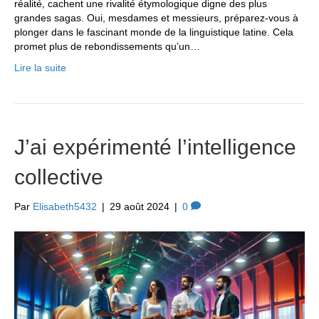
réalité, cachent une rivalité étymologique digne des plus
grandes sagas. Oui, mesdames et messieurs, préparez-vous à
plonger dans le fascinant monde de la linguistique latine. Cela
promet plus de rebondissements qu’un…
Lire la suite
J’ai expérimenté l’intelligence
collective
Par
Elisabeth5432
|
29 août 2024
|
0