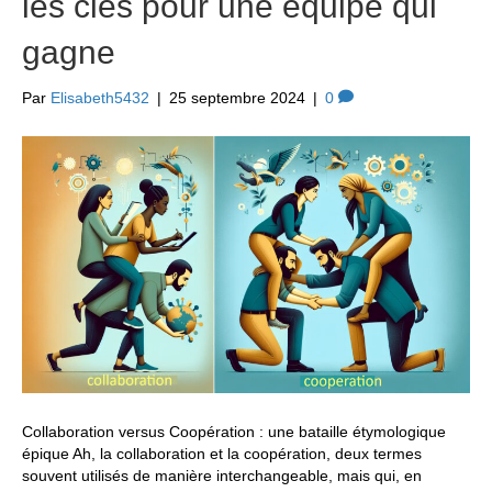
les clés pour une équipe qui
gagne
Par
Elisabeth5432
|
25 septembre 2024
|
0
Collaboration versus Coopération : une bataille étymologique
épique Ah, la collaboration et la coopération, deux termes
souvent utilisés de manière interchangeable, mais qui, en