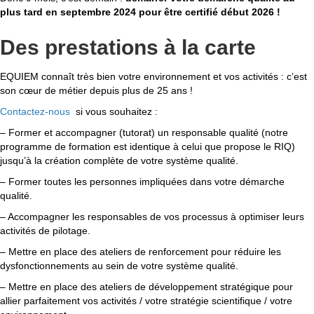
plus tard en septembre 2024 pour être certifié début 2026 !
Des prestations à la carte
EQUIEM connaît très bien votre environnement et vos activités : c’est
son cœur de métier depuis plus de 25 ans !
Contactez-nous
si vous souhaitez :
– Former et accompagner (tutorat) un responsable qualité (notre
programme de formation est identique à celui que propose le RIQ)
jusqu’à la création complète de votre système qualité.
– Former toutes les personnes impliquées dans votre démarche
qualité.
– Accompagner les responsables de vos processus à optimiser leurs
activités de pilotage.
– Mettre en place des ateliers de renforcement pour réduire les
dysfonctionnements au sein de votre système qualité.
– Mettre en place des ateliers de développement stratégique pour
allier parfaitement vos activités / votre stratégie scientifique / votre