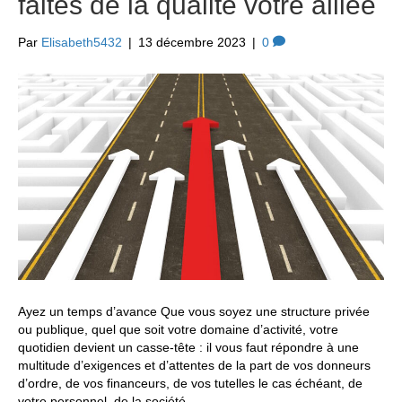
faites de la qualité votre alliée
Par
Elisabeth5432
|
13 décembre 2023
|
0
Ayez un temps d’avance Que vous soyez une structure privée
ou publique, quel que soit votre domaine d’activité, votre
quotidien devient un casse-tête : il vous faut répondre à une
multitude d’exigences et d’attentes de la part de vos donneurs
d’ordre, de vos financeurs, de vos tutelles le cas échéant, de
votre personnel, de la société…